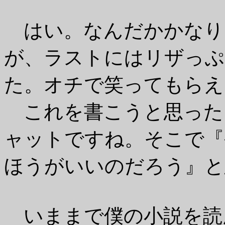
はい。なんだかかなり
が、ラストにはリザっぷ
た。オチで笑ってもらえ
これを書こうと思った
ャットですね。そこで『
ほうがいいのだろう』と
いままで僕の小説を読