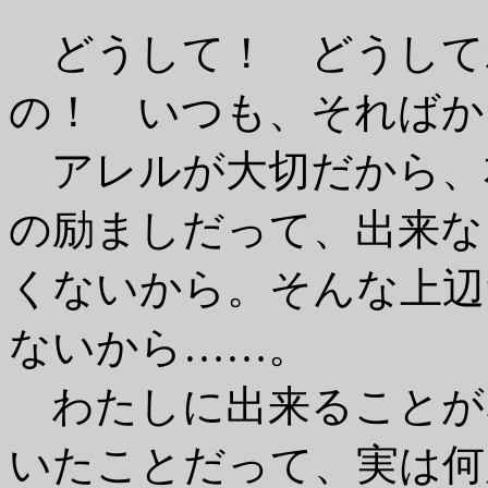
どうして！ どうして
の！ いつも、そればか
アレルが大切だから、
の励ましだって、出来な
くないから。そんな上辺
ないから……。
わたしに出来ることが
いたことだって、実は何