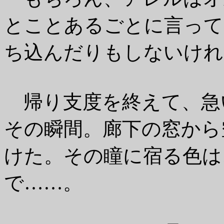
とことあるごとに言って
ち込んだりもしないけれ
帰り支度を終えて、急
その瞬間。廊下の窓から
けた。その瞳に宿る色は
で……。