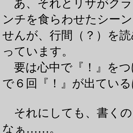
あ、それとリザがクラ
ンチを食らわせたシーン
せんが、行間（？）を読
っています。
要は心中で『！』をつ
で６回『！』が出ている
それにしても、書くの
なぁ……。