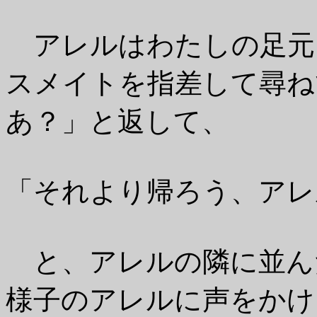
アレルはわたしの足元
スメイトを指差して尋ね
あ？」と返して、
「それより帰ろう、アレ
と、アレルの隣に並ん
様子のアレルに声をかけ