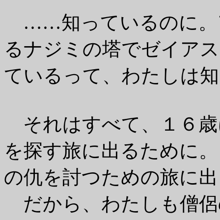
……知っているのに。
るナジミの塔でゼイアス
ているって、わたしは知
それはすべて、１６歳
を探す旅に出るために。
の仇を討つための旅に出
だから、わたしも僧侶