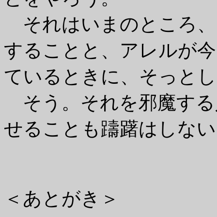
それはいまのところ、
することと、アレルが今
ているときに、そっとし
そう。それを邪魔する
せることも躊躇はしない
＜あとがき＞