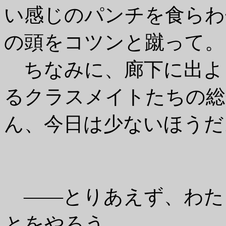
い感じのパンチを食らわ
の頭をコツンと蹴って。
ちなみに、廊下に出よ
るクラスメイトたちの総
ん、今日は少ないほうだ
――とりあえず、わた
とをやろう。