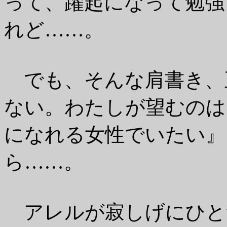
って、躍起になって勉強
れど……。
でも、そんな肩書き、
ない。わたしが望むのは
になれる女性でいたい』
ら……。
アレルが寂しげにひと