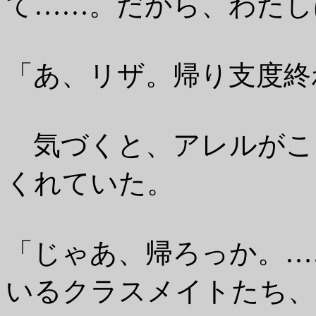
て……。だから、わたし
「あ、リザ。帰り支度終
気づくと、アレルがこ
くれていた。
「じゃあ、帰ろっか。…
いるクラスメイトたち、