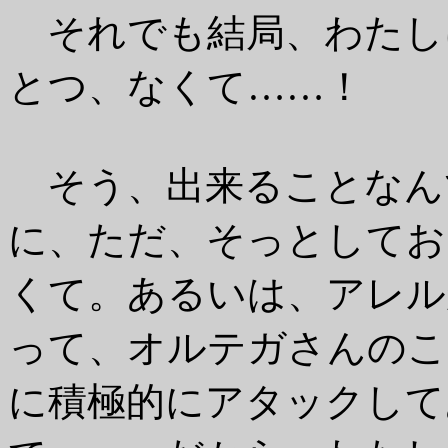
それでも結局、わたし
とつ、なくて……！
そう、出来ることなん
に、ただ、そっとしてお
くて。あるいは、アレル
って、オルテガさんのこ
に積極的にアタックして