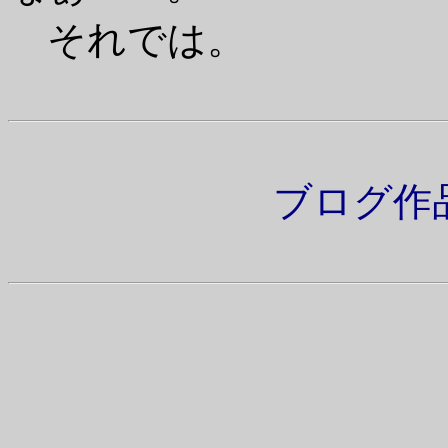
それでは。
ブログ作