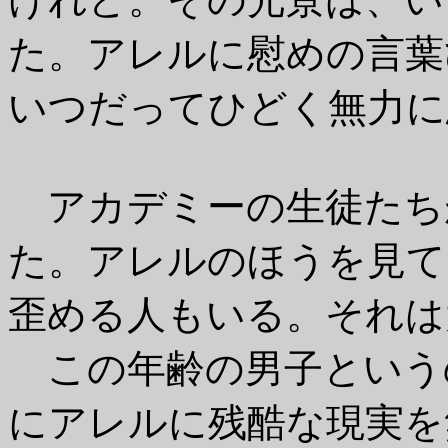
た。アレルに慰めの言葉
いつだってひどく無力に
アカデミーの生徒たち
た。アレルのほうを見て
歪める人もいる。それは
この年齢の男子という
にアレルに残酷な現実を