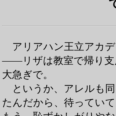
アリアハン王立アカデ
――リザは教室で帰り支
大急ぎで。
というか、アレルも同
たんだから、待っていて