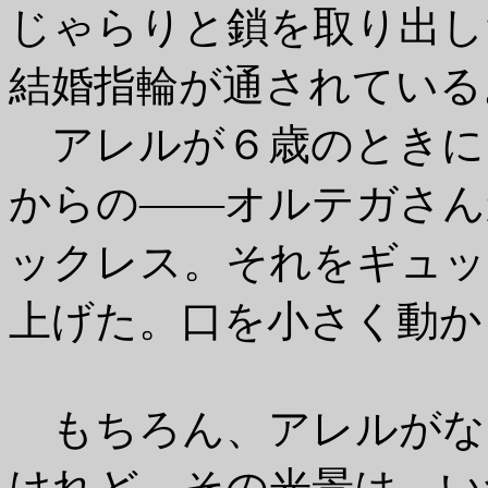
じゃらりと鎖を取り出し
結婚指輪が通されている
アレルが６歳のときに
からの――オルテガさん
ックレス。それをギュッ
上げた。口を小さく動か
もちろん、アレルがな
けれど。その光景は、い