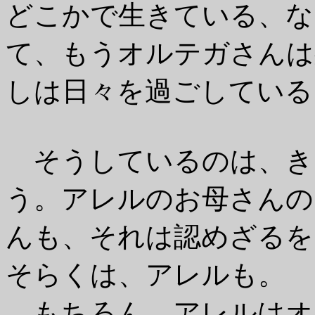
どこかで生きている、な
て、もうオルテガさんは
しは日々を過ごしている
そうしているのは、き
う。アレルのお母さんの
んも、それは認めざるを
そらくは、アレルも。
もちろん、アレルはオ