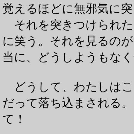
覚えるほどに無邪気に突
それを突きつけられた
に笑う。それを見るのが
当に、どうしようもなく
どうして、わたしはこ
だって落ち込まされる。
て！