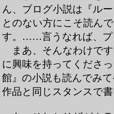
ん、ブログ小説は『ルー
とのない方にこそ読んで
す。……言うなれば、プ
まあ、そんなわけです
に興味を持ってくださっ
館』の小説も読んでみて
作品と同じスタンスで書