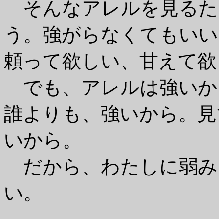
そんなアレルを見るた
う。強がらなくてもいい
頼って欲しい、甘えて欲
でも、アレルは強いか
誰よりも、強いから。見
いから。
だから、わたしに弱み
い。