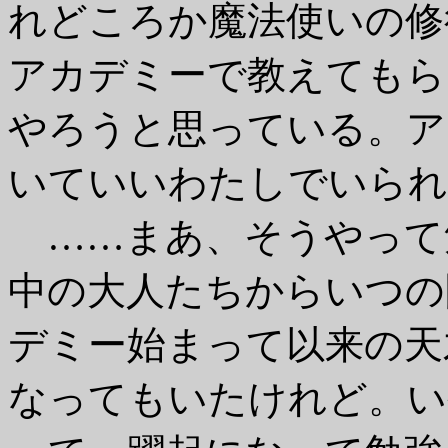
れどころか魔法使いの修
アカデミーで教えてもら
やろうと思っている。ア
いていいわたしでいられ
……まあ、そうやって
中の大人たちからいつの
デミー始まって以来の天
なってもいたけれど。い