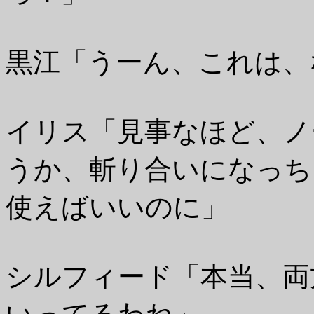
黒江「うーん、これは、
イリス「見事なほど、ノ
うか、斬り合いになっち
使えばいいのに」
シルフィード「本当、両