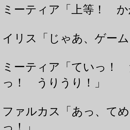
ミーティア「上等！ か
イリス「じゃあ、ゲーム
ミーティア「ていっ！ 
っ！ うりうり！」
ファルカス「あっ、てめ
っ！」