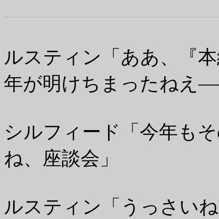
ルスティン「ああ、『本
年が明けちまったねえ―
シルフィード「今年もそ
ね、座談会」
ルスティン「うっさいね