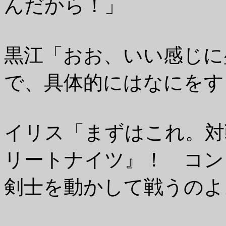
んだから！」
黒江「おお、いい感じに
で、具体的にはなにをす
イリス「まずはこれ。対
リートナイツ』！ コン
剣士を動かして戦うのよ