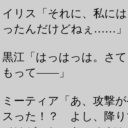
イリス「それに、私には
ったんだけどねぇ……」
黒江「はっはっは。さて
もって――」
ミーティア「あ、攻撃が
スった！？ よし、降り