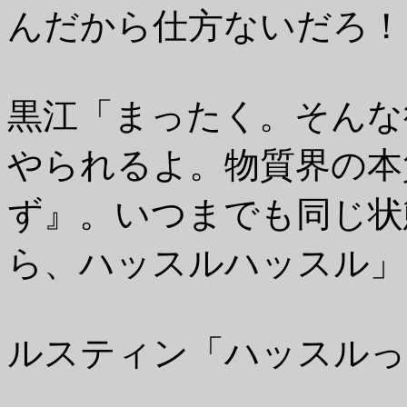
んだから仕方ないだろ！
黒江「まったく。そんな
やられるよ。物質界の本
ず』。いつまでも同じ状
ら、ハッスルハッスル」
ルスティン「ハッスルっ