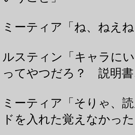
ミーティア「ね、ねえね
ルスティン「キャラにい
ってやつだろ？ 説明書
ミーティア「そりゃ、読
ドを入れた覚えなかった