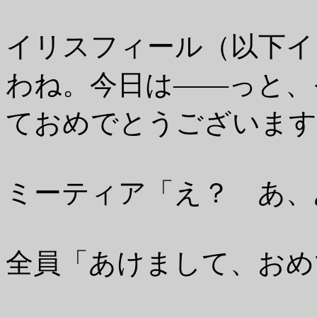
イリスフィール（以下イ
わね。今日は――っと、
ておめでとうございます
ミーティア「え？ あ、
全員「あけまして、おめ