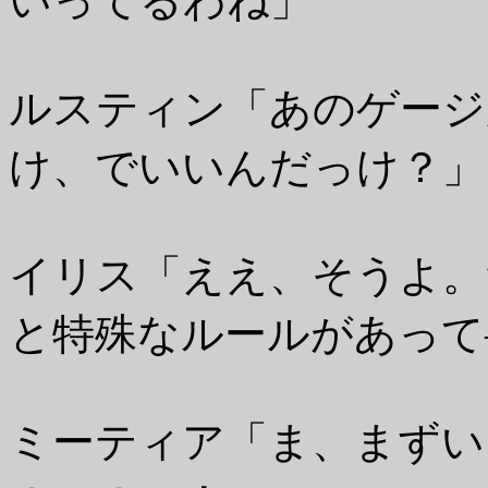
いってるわね」
ルスティン「あのゲージ
け、でいいんだっけ？」
イリス「ええ、そうよ。
と特殊なルールがあって
ミーティア「ま、まずい