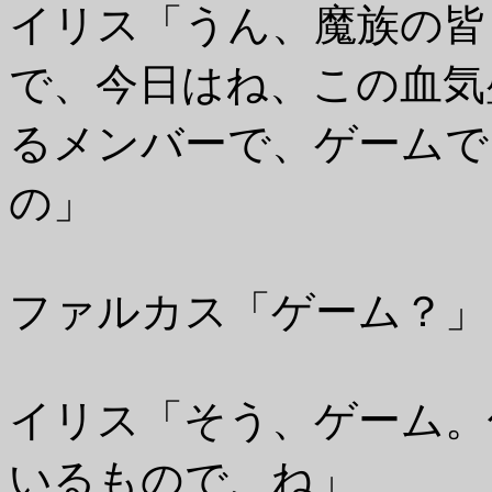
イリス「うん、魔族の皆
で、今日はね、この血気
るメンバーで、ゲームで
の」
ファルカス「ゲーム？」
イリス「そう、ゲーム。
いるもので、ね」