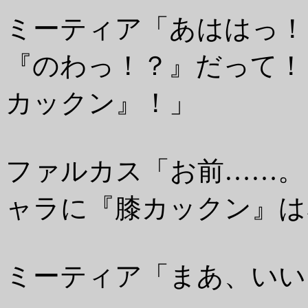
ミーティア「あははっ
『のわっ！？』だって！
カックン』！」
ファルカス「お前……。
ャラに『膝カックン』は
ミーティア「まあ、いい