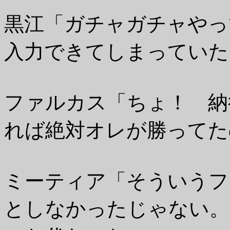
黒江「ガチャガチャやっ
入力できてしまっていた
ファルカス「ちょ！ 納
れば絶対オレが勝ってた
ミーティア「そういうフ
としなかったじゃない。