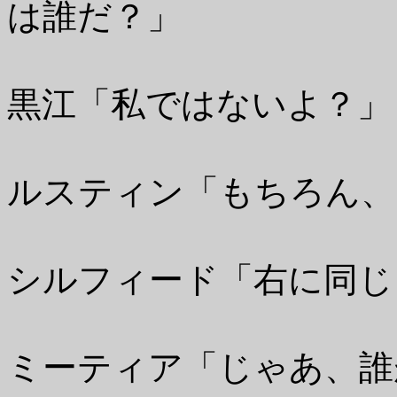
は誰だ？」
黒江「私ではないよ？」
ルスティン「もちろん、
シルフィード「右に同じ
ミーティア「じゃあ、誰