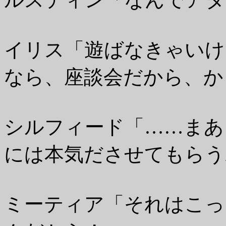
イリス「遊ばなきゃいけ
なら、座談会だから、か
シルフィード「……まあ
には本気ださせてもらう
ミーティア「それはこっ