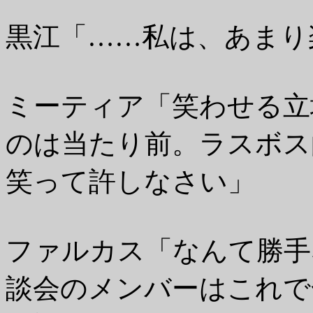
黒江「……私は、あまり
ミーティア「笑わせる立
のは当たり前。ラスボス
笑って許しなさい」
ファルカス「なんて勝手
談会のメンバーはこれで