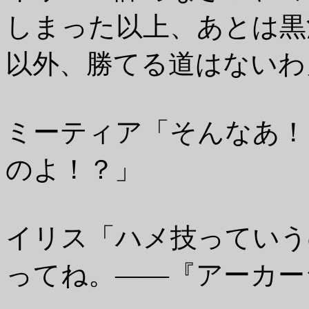
しまった以上、あとは黒
以外、勝てる道はないわ
ミーティア「そんなあ！
のよ！？」
イリス「ハメ技っていう
ってね。――『アーカー