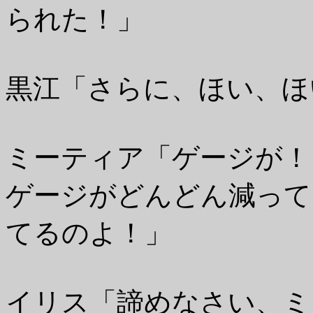
られた！」
黒江「さらに、ほい、ほ
ミーティア「ゲージが！
ゲージがどんどん減って
てるのよ！」
イリス「諦めなさい、ミ