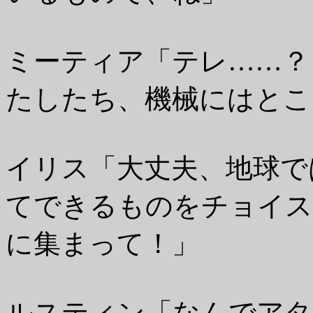
ミーティア「テレ……？
たしたち、機械にはとこ
イリス「大丈夫、地球で
てできるものをチョイス
に集まって！」
ルスティン「なんでアタ