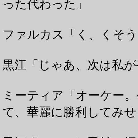
った代わった」
ファルカス「く、くそう
黒江「じゃあ、次は私が
ミーティア「オーケー。
て、華麗に勝利してみせ