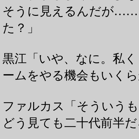
そうに見えるんだが……
た？」
黒江「いや、なに。私く
ームをやる機会もいくら
ファルカス「そういうも
どう見ても二十代前半だ