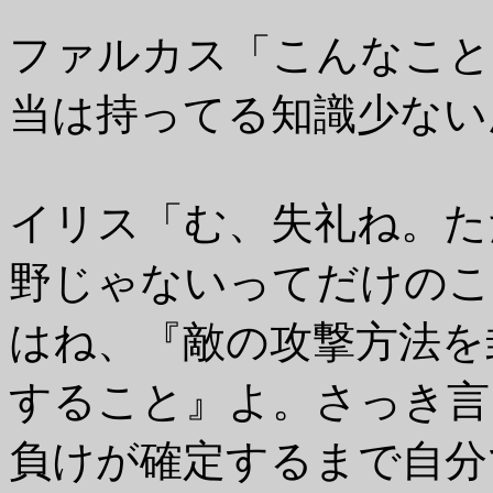
ファルカス「こんなこと
当は持ってる知識少ない
イリス「む、失礼ね。た
野じゃないってだけのこ
はね、『敵の攻撃方法を
すること』よ。さっき言
負けが確定するまで自分