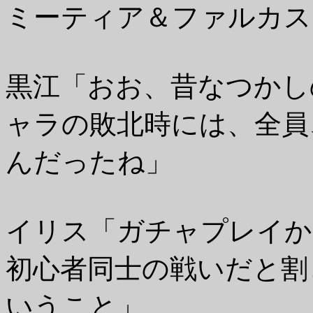
ミーティア＆ファルカス
黒江「おお、昔なつかし
ャラの敗北時には、全員
んだったね」
イリス「ガチャプレイか
初心者同士の戦いだと割
いうこと」