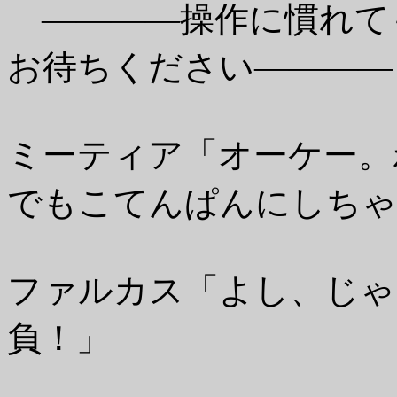
――――操作に慣れて
お待ちください――――
ミーティア「オーケー。
でもこてんぱんにしちゃ
ファルカス「よし、じゃ
負！」