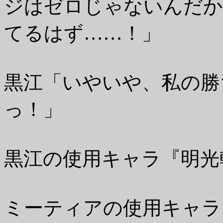
ジはゼロじゃないんだか
てるはず……！」
黒江「いやいや、私の勝
っ！」
黒江の使用キャラ『明光
ミーティアの使用キャ