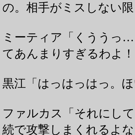
の。相手がミスしない限
ミーティア「くううっ…
てあんまりすぎるわよ！
黒江「はっはっはっ。ほ
ファルカス「それにして
続で攻撃しまくれるよな