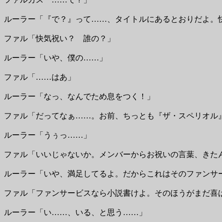
ルーラー「『で？』って……、タイトルにあるとおりだよ。
ファル「快気祝い？ 誰の？」
ルーラー「いや、僕の……」
ファル「……はあ」
ルーラー「なっ、なんでため息をつく！」
ファル「だってなぁ……。お前、ちっとも『ザ・スペリオル
ルーラー「うぅっ……」
ファル「いいじゃないか。メンバーからお祝いの言葉、きた
ルーラー「いや、満足してるよ。だからこれはそのファンサ
ファル「ファンサービスなら小説書けよ。そのほうがまだ喜
ルーラー「い……、いる、と思う……」