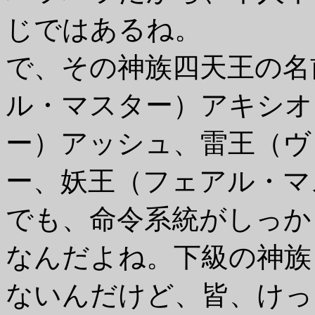
じではあるね。
で、その神族四天王の名
ル・マスター）アキシオ
ー）アッシュ、雷王（ヴ
ー、妖王（フェアル・マ
でも、命令系統がしっか
なんだよね。下級の神族
ないんだけど、皆、けっ