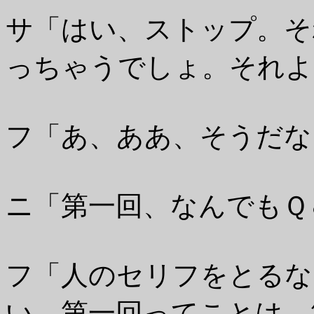
サ「はい、ストップ。そ
っちゃうでしょ。それよ
フ「あ、ああ、そうだな
ニ「第一回、なんでもＱ
フ「人のセリフをとるな
い、第一回ってことは、