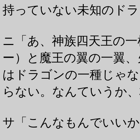
持っていない未知のドラ
ニ「あ、神族四天王の一
ー）と魔王の翼の一翼、
はドラゴンの一種じゃな
らない。なんていうか、
サ「こんなもんでいいか