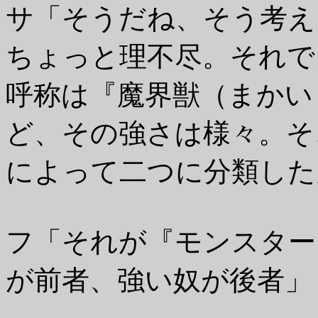
サ「そうだね、そう考え
ちょっと理不尽。それで
呼称は『魔界獣（まかい
ど、その強さは様々。そ
によって二つに分類した
フ「それが『モンスター
が前者、強い奴が後者」