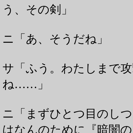
う、その剣」
ニ「あ、そうだね」
サ「ふう。わたしまで攻
ね……」
ニ「まずひとつ目のしつ
はなんのために『暗闇の