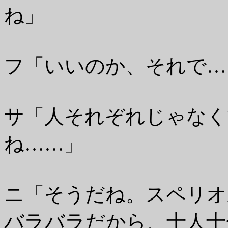
ね」
フ「いいのか、それで…
サ「人それぞれじゃなく
ね……」
ニ「そうだね。スペリオ
バラバラだから、十人十