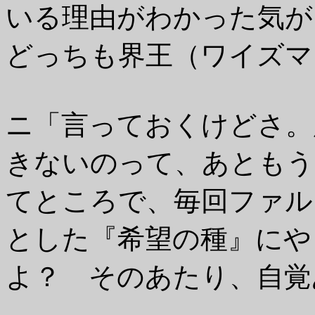
いる理由がわかった気が
どっちも界王（ワイズマ
ニ「言っておくけどさ。
きないのって、あともう
てところで、毎回ファル
とした『希望の種』にや
よ？ そのあたり、自覚