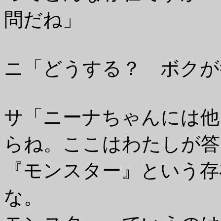
問だね」
ニ「どうする？ ボクが
サ「ニーナちゃんには他
らね。ここはわたしが答
『モンスター』という存
な。