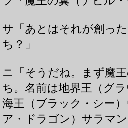
フ「魔王の翼（デビル・
サ「あとはそれが創った
ち？」
ニ「そうだね。まず魔王
ち。名前は地界王（グラ
海王（ブラック・シー）
ア・ドラゴン）サラマン