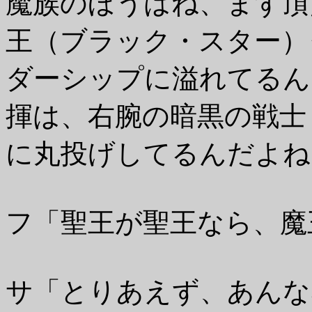
魔族のほうはね、まず頂
王（ブラック・スター）
ダーシップに溢れてるん
揮は、右腕の暗黒の戦士
に丸投げしてるんだよね
フ「聖王が聖王なら、魔
サ「とりあえず、あんな