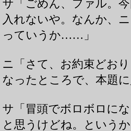
サ「ごめん、ファル。今
入れないや。なんか、ニ
っていうか……」
ニ「さて、お約束どおり
なったところで、本題に
サ「冒頭でボロボロにな
と思うけどね。というか