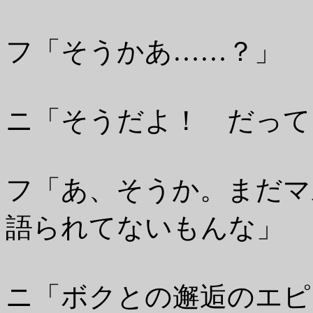
フ「そうかあ……？」
ニ「そうだよ！ だって
フ「あ、そうか。まだマ
語られてないもんな」
ニ「ボクとの邂逅のエピ