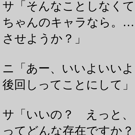
サ「そんなことしなくて
ちゃんのキャラなら。…
させようか？」
ニ「あー、いいよいいよ
後回しってことにして」
サ「いいの？ えっと、
ってどんな存在ですか？