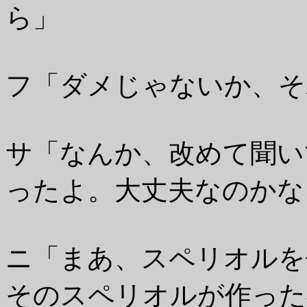
ら」
フ「ダメじゃないか、そ
サ「なんか、改めて聞い
ったよ。大丈夫なのかな
ニ「まあ、スペリオルを
そのスペリオルが作った