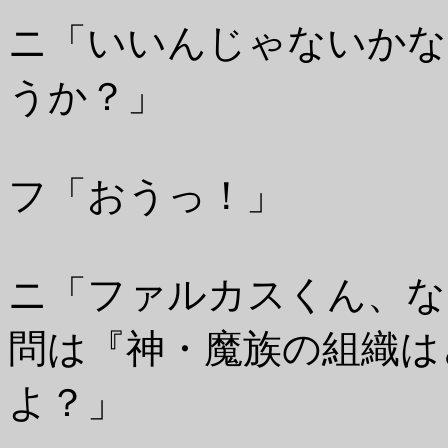
ニ「いいんじゃないかな
うか？」
フ「おうっ！」
ニ「ファルカスくん、な
問は『神・魔族の組織は
よ？」