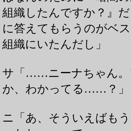
組織したんですか？』だ
に答えてもらうのがベス
組織にいたんだし」
サ「……ニーナちゃん。
か、わかってる……？」
ニ「あ、そういえばもう