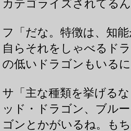
カテゴライズされてるん
フ「だな。特徴は、知能
自らそれをしゃべるドラ
の低いドラゴンもいるに
サ「主な種類を挙げるな
ッド・ドラゴン、ブルー
ゴンとかがいるね。もち