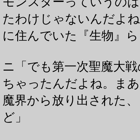
モンスターっていうのは
たわけじゃないんだよね
に住んでいた『生物』ら
ニ「でも第一次聖魔大戦
ちゃったんだよね。まあ
魔界から放り出された、
ど」