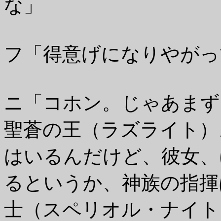
な」
フ「得意げになりやがっ
ニ「コホン。じゃあまず
聖蒼の王（ラズライト）
はいるんだけど、彼女、
るというか、神族の指揮
士（スペリオル・ナイト