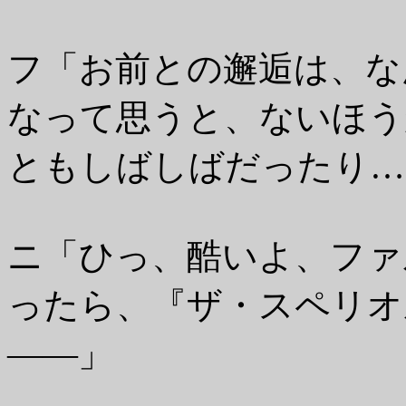
フ「お前との邂逅は、な
なって思うと、ないほう
ともしばしばだったり…
ニ「ひっ、酷いよ、ファ
ったら、『ザ・スペリオ
――」