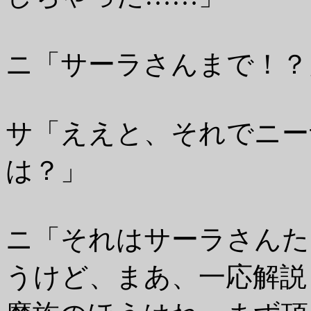
ニ「サーラさんまで！？
サ「ええと、それでニー
は？」
ニ「それはサーラさんた
うけど、まあ、一応解説