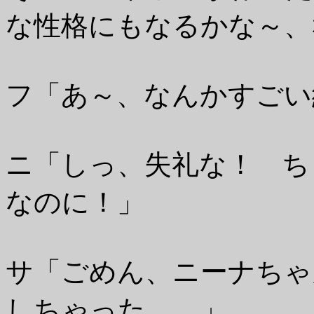
な性格にもなるかな～、
フ「あ～、なんかすごい
ニ「しっ、失礼な！ ち
なのに！」
サ「ごめん、ニーナちゃ
しちゃった……」