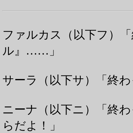
ファルカス（以下フ）「
ル』……」
サーラ（以下サ）「終わ
ニーナ（以下ニ）「終わ
らだよ！」