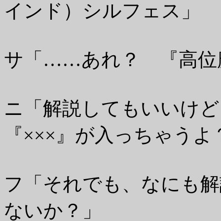
インド）シルフェス」
サ「……あれ？ 『高位
ニ「解説してもいいけど
『×××』が入っちゃうよ
フ「それでも、なにも解
ないか？」