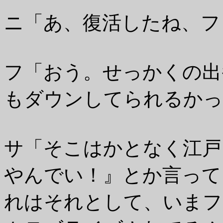
ニ「あ、復活したね、フ
フ「おう。せっかくの出
もダウンしてられるかっ
サ「そこはかとなく江戸
やんでい！』とか言って
れはそれとして、いまフ